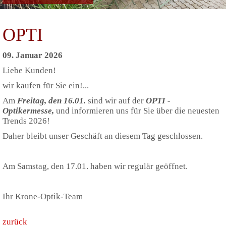
OPTI
09. Januar 2026
Liebe Kunden!
wir kaufen für Sie ein!...
Am
Freitag, den 16.01.
sind wir auf der
OPTI -
Optikermesse,
und informieren uns für Sie über die neuesten
Trends 2026!
Daher bleibt unser Geschäft an diesem Tag geschlossen.
Am Samstag, den 17.01. haben wir regulär geöffnet.
Ihr Krone-Optik-Team
zurück